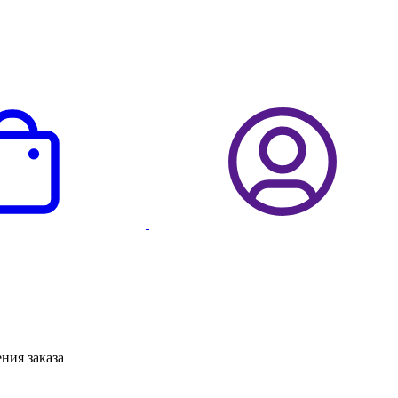
ния заказа