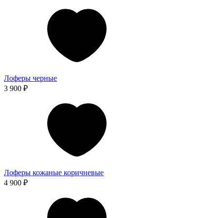
Лоферы черные
3 900 ₽
Лоферы кожаные коричневые
4 900 ₽