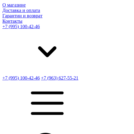
О магазине
Доставка и оплата
Гарантии и возврат
Контакты
+7 (995) 100-42-46
+7 (995) 100-42-46
+7 (963) 627-55-21