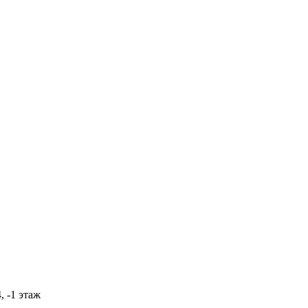
, -1 этаж