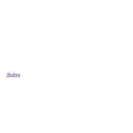
Войти