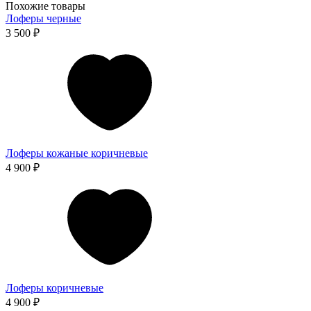
Похожие товары
Лоферы черные
3 500 ₽
Лоферы кожаные коричневые
4 900 ₽
Лоферы коричневые
4 900 ₽