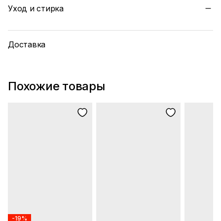
Уход и стирка
Доставка
Похожие товары
-19%