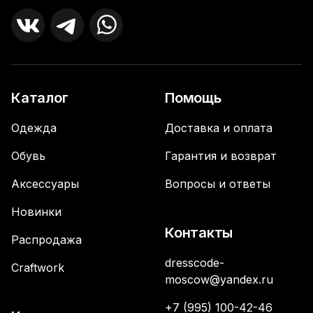
Каталог
Помощь
Одежда
Доставка и оплата
Обувь
Гарантия и возврат
Аксессуары
Вопросы и ответы
Новинки
Контакты
Распродажа
dresscode-
Craftwork
moscow@yandex.ru
+7 (995) 100-42-46