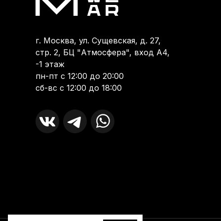
г. Москва, ул. Сущевская, д. 27,
стр. 2, БЦ "Атмосфера", вход А4,
-1 этаж
пн-пт с 12:00 до 20:00
сб-вс с 12:00 до 18:00