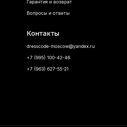
Гарантия и возврат
Вопросы и ответы
Контакты
dresscode-moscow@yandex.ru
+7 (995) 100-42-46
+7 (963) 627-55-21