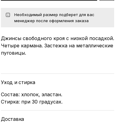
Необходимый размер подберет для вас
менеджер после оформления заказа
Джинсы свободного кроя с низкой посадкой.
Четыре кармана. Застежка на металлические
пуговицы.
Уход и стирка
Состав: хлопок, эластан.
Стирка: при 30 градусах.
Доставка