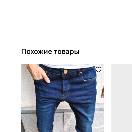
Похожие товары