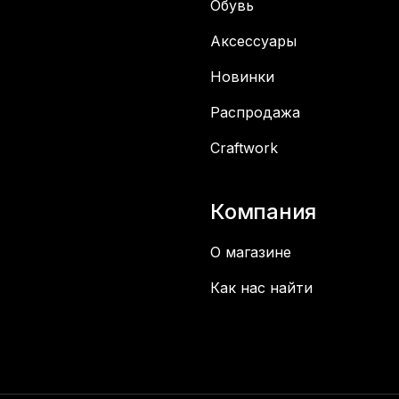
Обувь
Аксессуары
Новинки
Распродажа
Craftwork
Компания
О магазине
Как нас найти