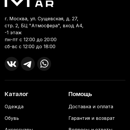
г. Москва, ул. Сущевская, д. 27,
стр. 2, БЦ "Атмосфера", вход А4,
-1 этаж
пн-пт с 12:00 до 20:00
сб-вс с 12:00 до 18:00
Каталог
Помощь
Одежда
Доставка и оплата
Обувь
Гарантия и возврат
Аксессуары
Вопросы и ответы