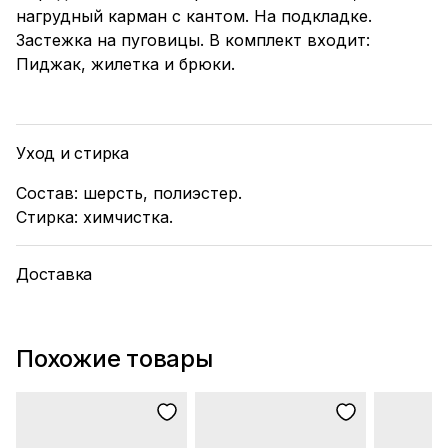
нагрудный карман с кантом. На подкладке.
Застежка на пуговицы. В комплект входит:
Пиджак, жилетка и брюки.
Уход и стирка
Состав: шерсть, полиэстер.
Стирка: химчистка.
Доставка
Похожие товары