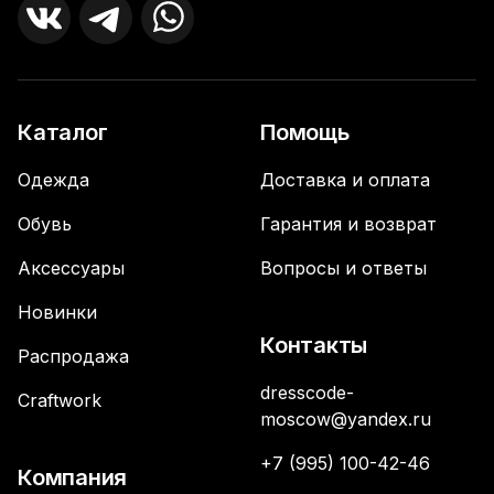
Каталог
Помощь
Одежда
Доставка и оплата
Обувь
Гарантия и возврат
Аксессуары
Вопросы и ответы
Новинки
Контакты
Распродажа
dresscode-
Craftwork
moscow@yandex.ru
+7 (995) 100-42-46
Компания