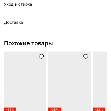
Уход и стирка
Доставка
Похожие товары
-33%
-38%
-33%