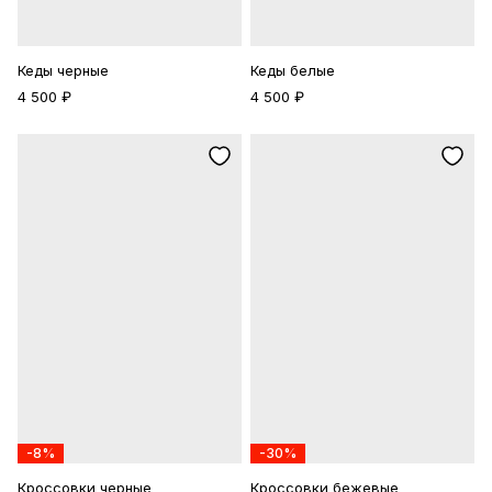
Кеды черные
Кеды белые
4 500 ₽
4 500 ₽
-8%
-30%
Кроссовки черные
Кроссовки бежевые