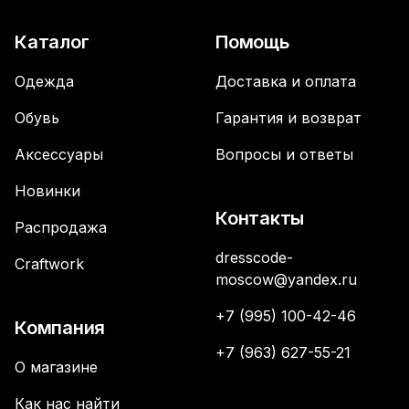
Каталог
Помощь
Одежда
Доставка и оплата
Обувь
Гарантия и возврат
Аксессуары
Вопросы и ответы
Новинки
Контакты
Распродажа
dresscode-
Craftwork
moscow@yandex.ru
+7 (995) 100-42-46
Компания
+7 (963) 627-55-21
О магазине
Как нас найти