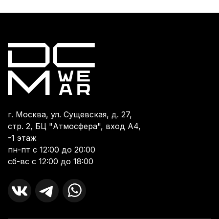
г. Москва, ул. Сущевская, д. 27,
стр. 2, БЦ "Атмосфера", вход А4,
-1 этаж
пн-пт с 12:00 до 20:00
сб-вс с 12:00 до 18:00