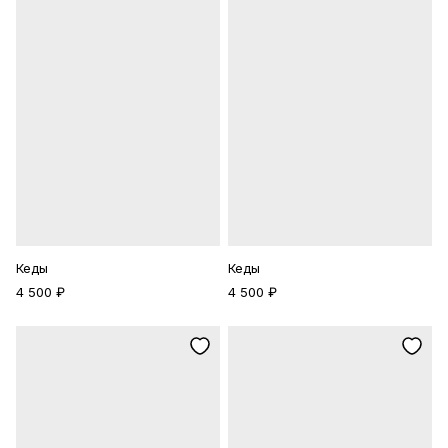
Кеды
Кеды
4 500 ₽
4 500 ₽