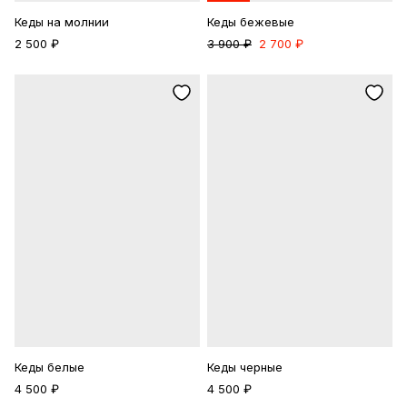
Кеды на молнии
Кеды бежевые
2 500 ₽
3 900 ₽
2 700 ₽
Кеды белые
Кеды черные
4 500 ₽
4 500 ₽