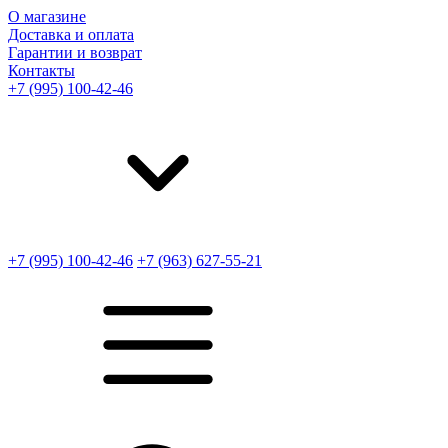
О магазине
Доставка и оплата
Гарантии и возврат
Контакты
+7 (995) 100-42-46
+7 (995) 100-42-46
+7 (963) 627-55-21