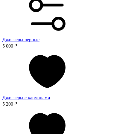
Джоггеры черные
5 000 ₽
Джоггеры с карманами
5 200 ₽