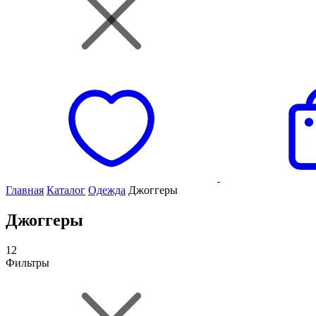
Главная
Каталог
Одежда
Джоггеры
Джоггеры
12
Фильтры