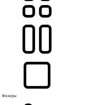
Фильтры