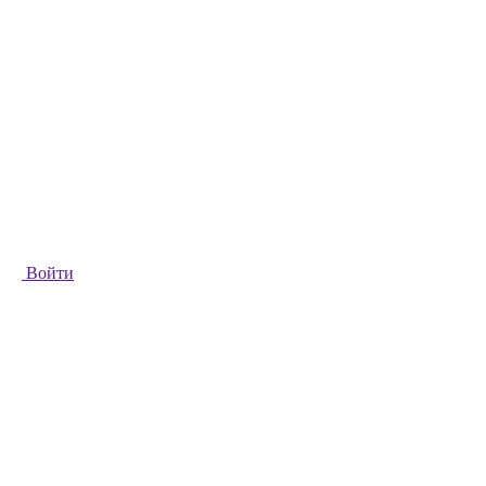
Войти