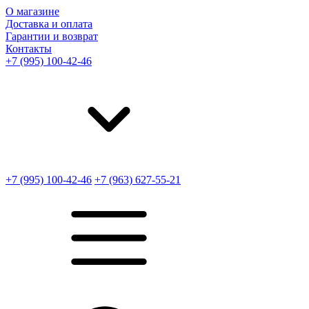
О магазине
Доставка и оплата
Гарантии и возврат
Контакты
+7 (995) 100-42-46
+7 (995) 100-42-46
+7 (963) 627-55-21