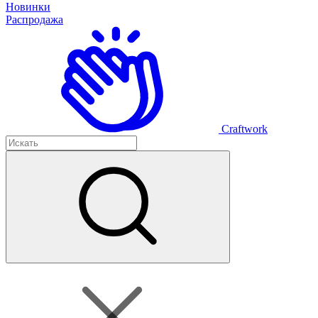
Новинки
Распродажа
Craftwork