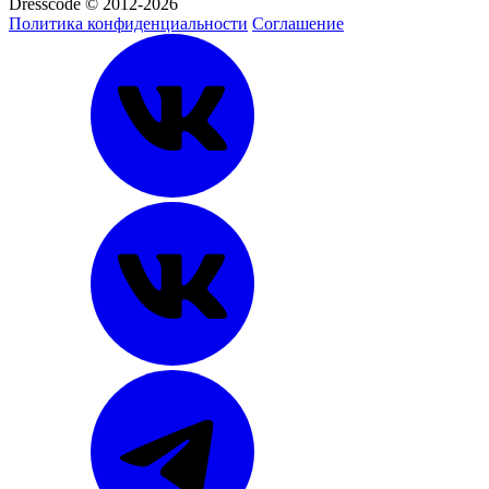
Dresscode © 2012-2026
Политика конфиденциальности
Соглашение