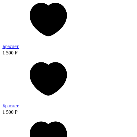
Браслет
1 500 ₽
Браслет
1 500 ₽