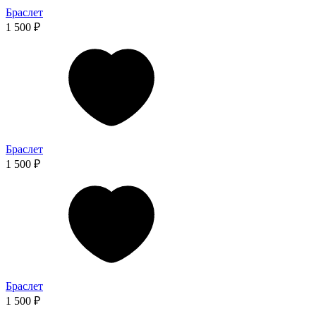
Браслет
1 500 ₽
Браслет
1 500 ₽
Браслет
1 500 ₽