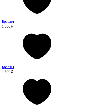
Браслет
1 500 ₽
Браслет
1 500 ₽