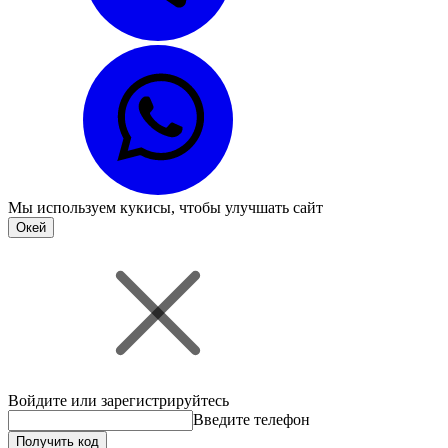
Мы используем
кукисы
, чтобы улучшать сайт
Окей
Войдите или зарегистрируйтесь
Введите телефон
Получить код