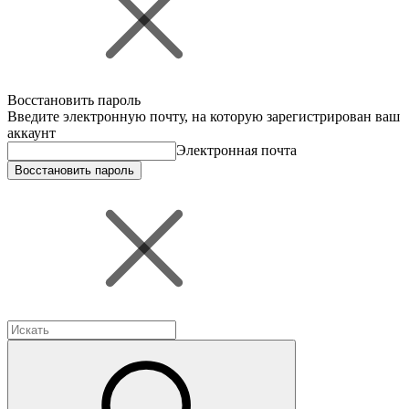
Восстановить пароль
Введите электронную почту, на которую зарегистрирован ваш
аккаунт
Электронная почта
Восстановить пароль