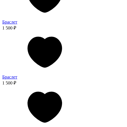
Браслет
1 500 ₽
Браслет
1 500 ₽