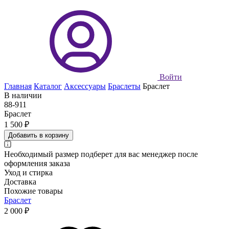
Войти
Главная
Каталог
Аксессуары
Браслеты
Браслет
В наличии
88-911
Браслет
1 500 ₽
Добавить в корзину
Необходимый размер подберет для вас менеджер после
оформления заказа
Уход и стирка
Доставка
Похожие товары
Браслет
2 000 ₽