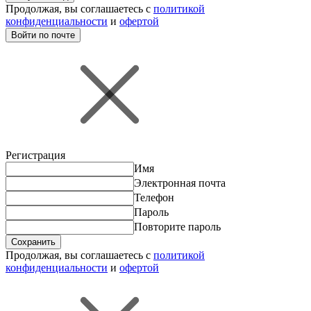
Продолжая, вы соглашаетесь с
политикой
конфиденциальности
и
офертой
Войти по почте
Регистрация
Имя
Электронная почта
Телефон
Пароль
Повторите пароль
Сохранить
Продолжая, вы соглашаетесь с
политикой
конфиденциальности
и
офертой