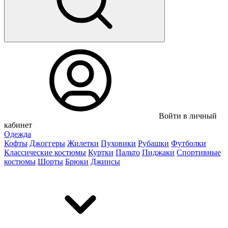
Войти в личный
кабинет
Одежда
Кофты
Джоггеры
Жилетки
Пуховики
Рубашки
Футболки
Классические костюмы
Куртки
Пальто
Пиджаки
Спортивные
костюмы
Шорты
Брюки
Джинсы