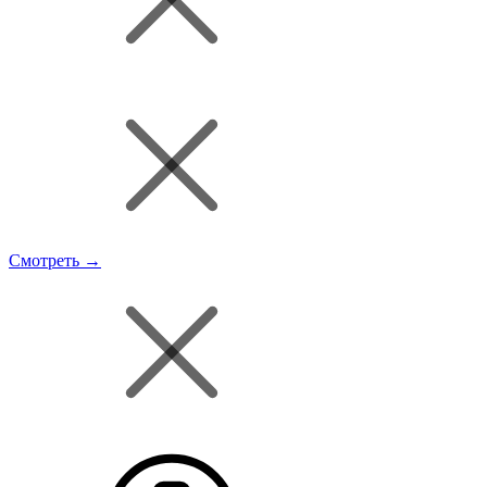
Смотреть →