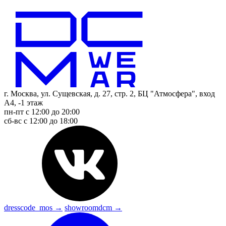
г. Москва, ул. Сущевская, д. 27, стр. 2, БЦ "Атмосфера", вход
А4, -1 этаж
пн-пт с 12:00 до 20:00
сб-вс с 12:00 до 18:00
dresscode_mos →
showroomdcm →