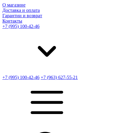
О магазине
Доставка и оплата
Гарантии и возврат
Контакты
+7 (995) 100-42-46
+7 (995) 100-42-46
+7 (963) 627-55-21