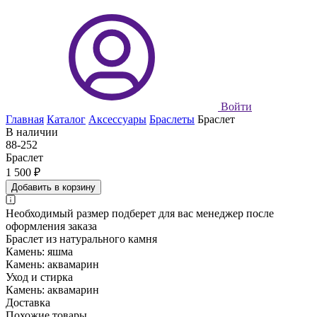
Войти
Главная
Каталог
Аксессуары
Браслеты
Браслет
В наличии
88-252
Браслет
1 500 ₽
Добавить в корзину
Необходимый размер подберет для вас менеджер после
оформления заказа
Браслет из натурального камня
Камень: яшма
Камень: аквамарин
Уход и стирка
Камень: аквамарин
Доставка
Похожие товары