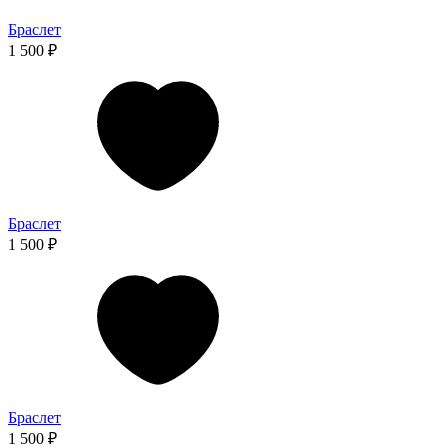
Браслет
1 500 ₽
Браслет
1 500 ₽
Браслет
1 500 ₽