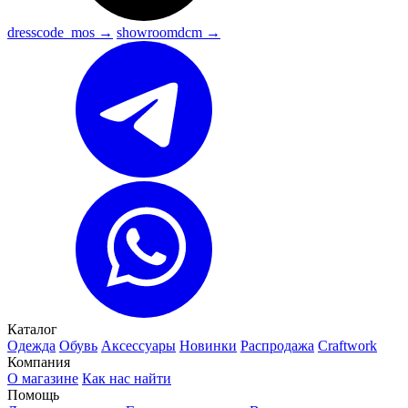
dresscode_mos →
showroomdcm →
Каталог
Одежда
Обувь
Аксессуары
Новинки
Распродажа
Craftwork
Компания
О магазине
Как нас найти
Помощь