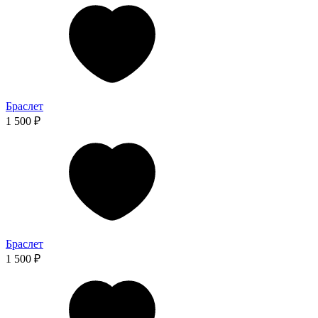
Браслет
1 500 ₽
Браслет
1 500 ₽