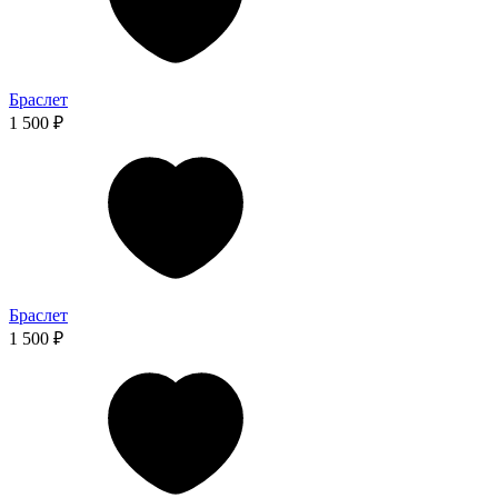
Браслет
1 500 ₽
Браслет
1 500 ₽