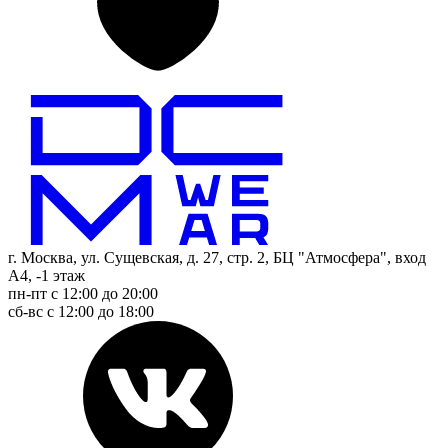
г. Москва, ул. Сущевская, д. 27, стр. 2, БЦ "Атмосфера", вход
А4, -1 этаж
пн-пт с 12:00 до 20:00
сб-вс с 12:00 до 18:00