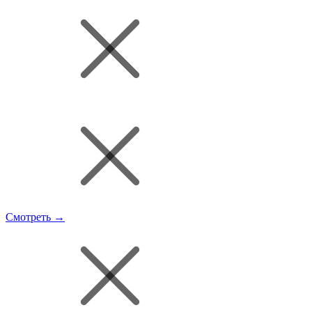
Смотреть →