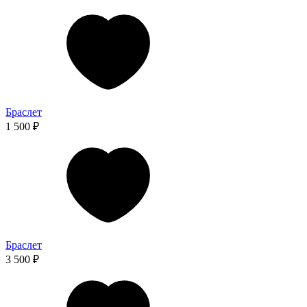
Браслет
1 500 ₽
Браслет
3 500 ₽