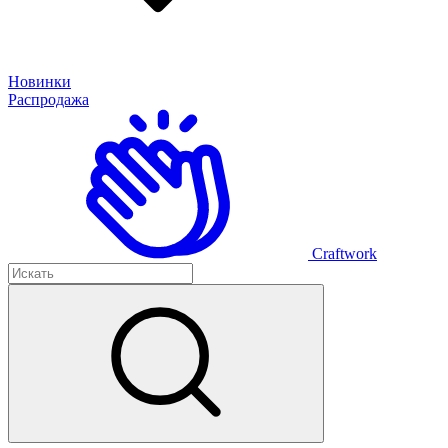
Новинки
Распродажа
Craftwork