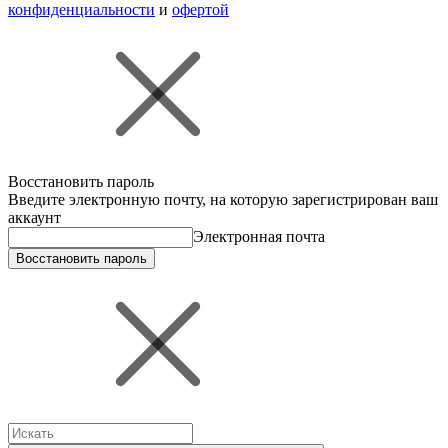
конфиденциальности
и
офертой
Восстановить пароль
Введите электронную почту, на которую зарегистрирован ваш
аккаунт
Электронная почта
Восстановить пароль