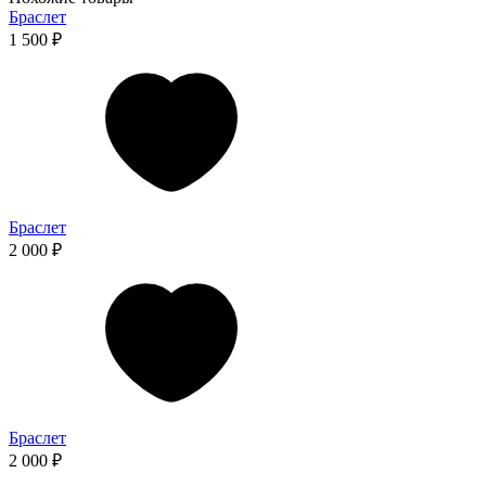
Браслет
1 500 ₽
Браслет
2 000 ₽
Браслет
2 000 ₽