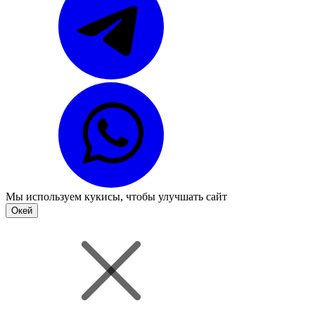
Мы используем
кукисы
, чтобы улучшать сайт
Окей