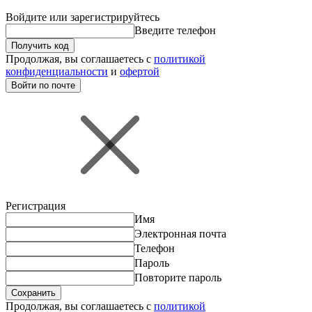
Войдите или зарегистрируйтесь
Введите телефон
Получить код
Продолжая, вы соглашаетесь с
политикой
конфиденциальности
и
офертой
Войти по почте
Регистрация
Имя
Электронная почта
Телефон
Пароль
Повторите пароль
Сохранить
Продолжая, вы соглашаетесь с
политикой