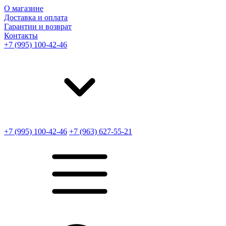
О магазине
Доставка и оплата
Гарантии и возврат
Контакты
+7 (995) 100-42-46
+7 (995) 100-42-46
+7 (963) 627-55-21