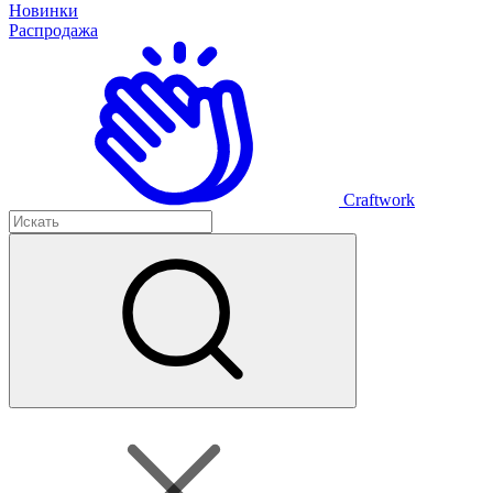
Новинки
Распродажа
Craftwork