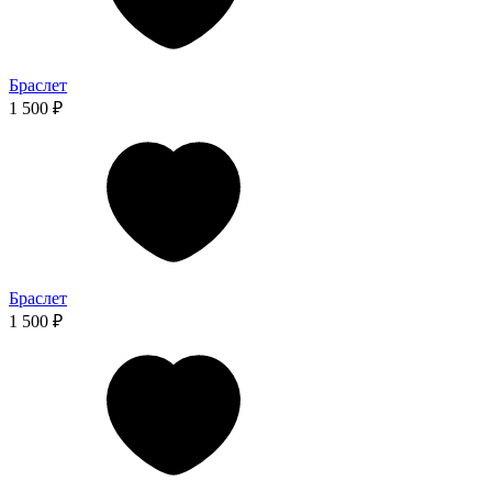
Браслет
1 500 ₽
Браслет
1 500 ₽