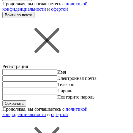
Продолжая, вы соглашаетесь с
политикой
конфиденциальности
и
офертой
Войти по почте
Регистрация
Имя
Электронная почта
Телефон
Пароль
Повторите пароль
Сохранить
Продолжая, вы соглашаетесь с
политикой
конфиденциальности
и
офертой