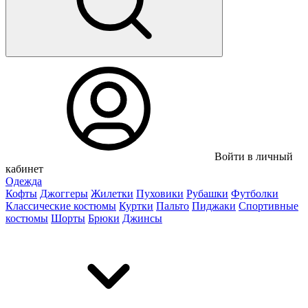
Войти в личный
кабинет
Одежда
Кофты
Джоггеры
Жилетки
Пуховики
Рубашки
Футболки
Классические костюмы
Куртки
Пальто
Пиджаки
Спортивные
костюмы
Шорты
Брюки
Джинсы