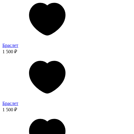
Браслет
1 500 ₽
Браслет
1 500 ₽