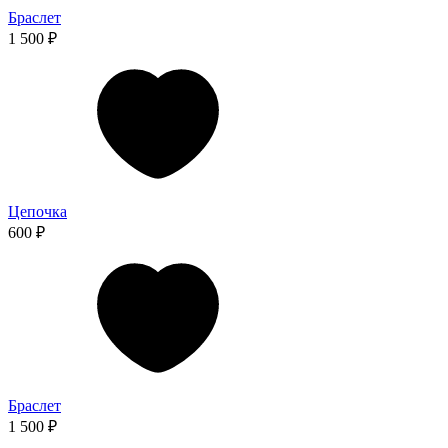
Браслет
1 500 ₽
Цепочка
600 ₽
Браслет
1 500 ₽