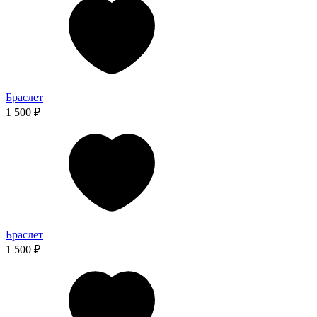
Браслет
1 500 ₽
Браслет
1 500 ₽