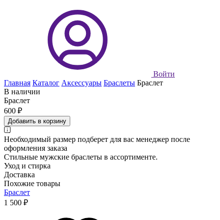
Войти
Главная
Каталог
Аксессуары
Браслеты
Браслет
В наличии
Браслет
600 ₽
Добавить в корзину
Необходимый размер подберет для вас менеджер после
оформления заказа
Стильные мужские браслеты в ассортименте.
Уход и стирка
Доставка
Похожие товары
Браслет
1 500 ₽