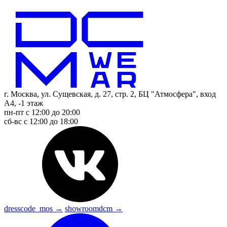
г. Москва, ул. Сущевская, д. 27, стр. 2, БЦ "Атмосфера", вход
А4, -1 этаж
пн-пт с 12:00 до 20:00
сб-вс с 12:00 до 18:00
dresscode_mos →
showroomdcm →