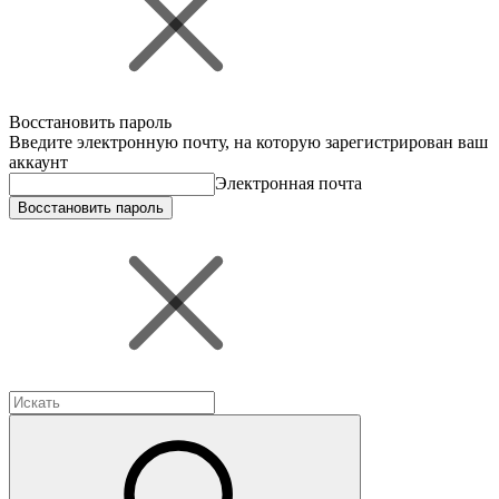
Восстановить пароль
Введите электронную почту, на которую зарегистрирован ваш
аккаунт
Электронная почта
Восстановить пароль