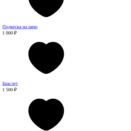
Подвеска на шею
1 000 ₽
Браслет
1 500 ₽