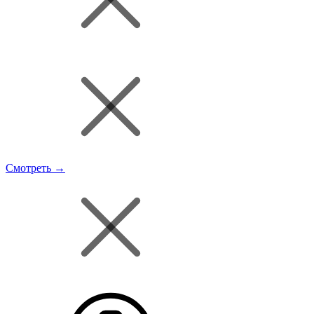
Смотреть →