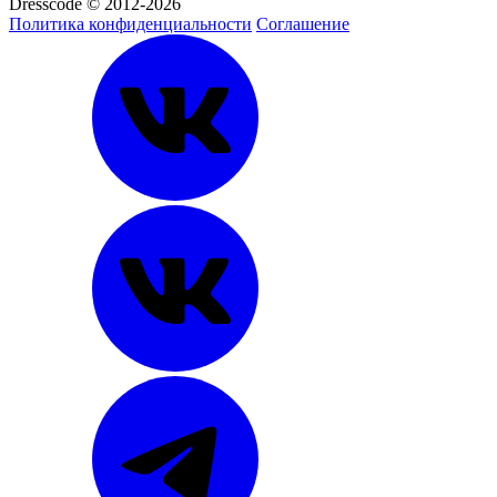
Dresscode © 2012-2026
Политика конфиденциальности
Соглашение