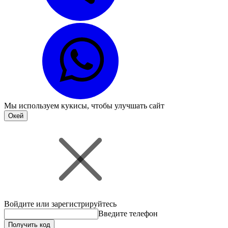
Мы используем
кукисы
, чтобы улучшать сайт
Окей
Войдите или зарегистрируйтесь
Введите телефон
Получить код