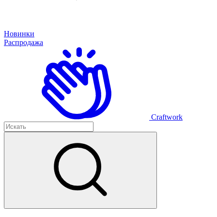
Новинки
Распродажа
Craftwork