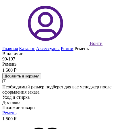
Войти
Главная
Каталог
Аксессуары
Ремни
Ремень
В наличии
99-197
Ремень
1 500 ₽
Добавить в корзину
Необходимый размер подберет для вас менеджер после
оформления заказа
Уход и стирка
Доставка
Похожие товары
Ремень
1 500 ₽