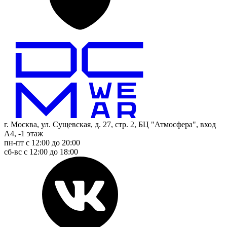
г. Москва, ул. Сущевская, д. 27, стр. 2, БЦ "Атмосфера", вход
А4, -1 этаж
пн-пт с 12:00 до 20:00
сб-вс с 12:00 до 18:00