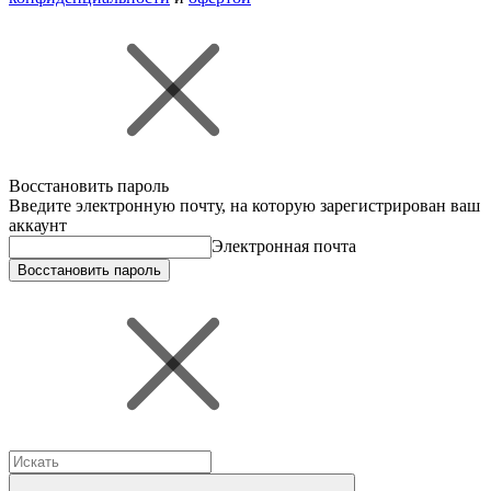
Восстановить пароль
Введите электронную почту, на которую зарегистрирован ваш
аккаунт
Электронная почта
Восстановить пароль