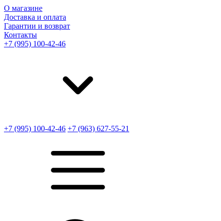
О магазине
Доставка и оплата
Гарантии и возврат
Контакты
+7 (995) 100-42-46
+7 (995) 100-42-46
+7 (963) 627-55-21