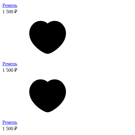
Ремень
1 500 ₽
Ремень
1 500 ₽
Ремень
1 500 ₽