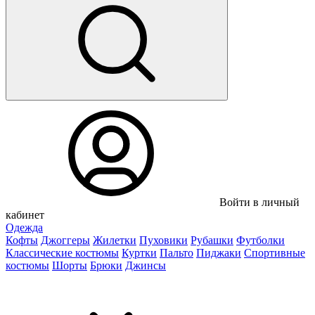
Войти в личный
кабинет
Одежда
Кофты
Джоггеры
Жилетки
Пуховики
Рубашки
Футболки
Классические костюмы
Куртки
Пальто
Пиджаки
Спортивные
костюмы
Шорты
Брюки
Джинсы