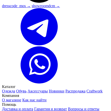
dresscode_mos →
showroomdcm →
Каталог
Одежда
Обувь
Аксессуары
Новинки
Распродажа
Craftwork
Компания
О магазине
Как нас найти
Помощь
Доставка и оплата
Гарантия и возврат
Вопросы и ответы