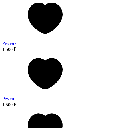
Ремень
1 500 ₽
Ремень
1 500 ₽