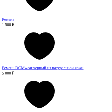
Ремень
1 500 ₽
Ремень DCMwear черный из натуральной кожи
5 000 ₽