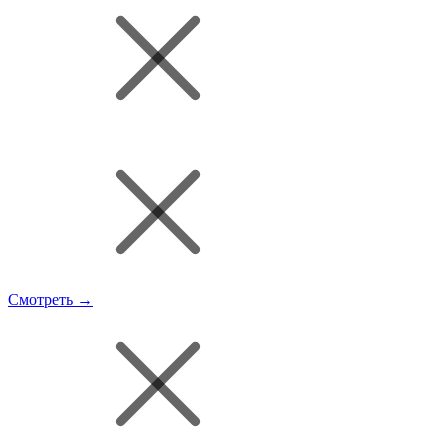
Смотреть →