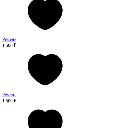
Ремень
1 500 ₽
Ремень
1 500 ₽