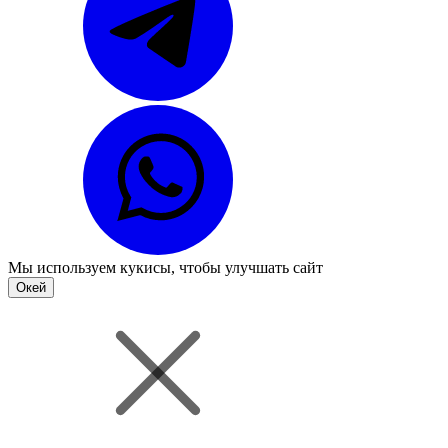
Мы используем
кукисы
, чтобы улучшать сайт
Окей