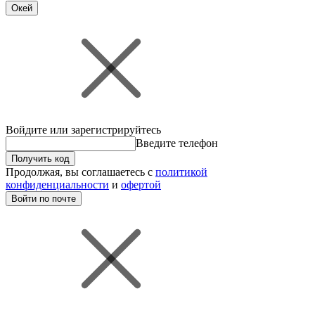
Окей
Войдите или зарегистрируйтесь
Введите телефон
Получить код
Продолжая, вы соглашаетесь с
политикой
конфиденциальности
и
офертой
Войти по почте