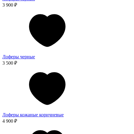
3 900 ₽
Лоферы черные
3 500 ₽
Лоферы кожаные коричневые
4 900 ₽