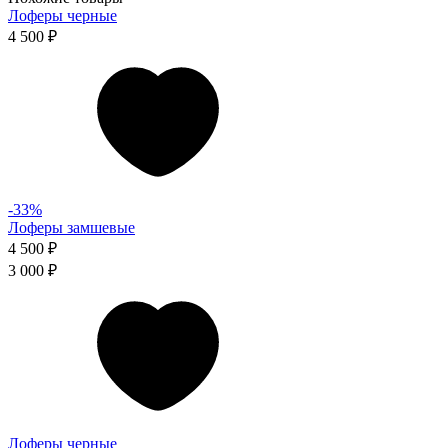
Лоферы черные
4 500 ₽
-33%
Лоферы замшевые
4 500 ₽
3 000 ₽
Лоферы черные