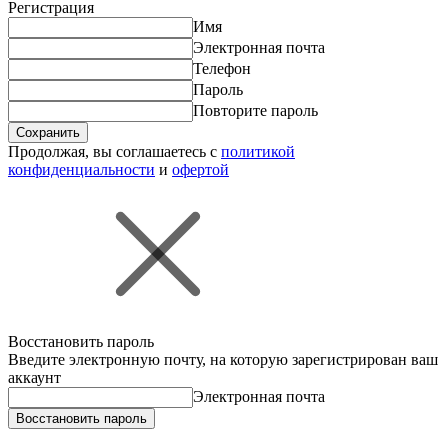
Регистрация
Имя
Электронная почта
Телефон
Пароль
Повторите пароль
Сохранить
Продолжая, вы соглашаетесь с
политикой
конфиденциальности
и
офертой
Восстановить пароль
Введите электронную почту, на которую зарегистрирован ваш
аккаунт
Электронная почта
Восстановить пароль