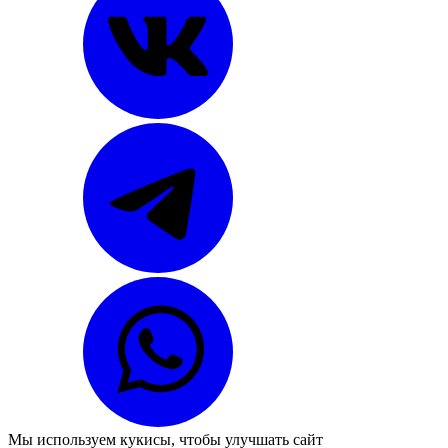
Мы используем
кукисы
, чтобы улучшать сайт