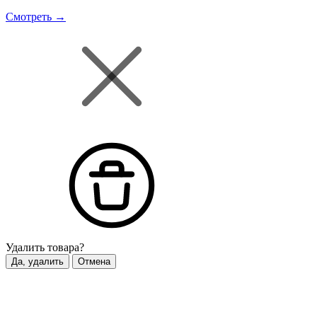
Смотреть →
Удалить
товара?
Да, удалить
Отмена