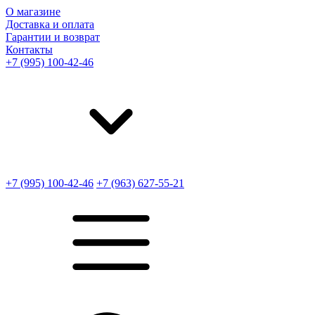
О магазине
Доставка и оплата
Гарантии и возврат
Контакты
+7 (995) 100-42-46
+7 (995) 100-42-46
+7 (963) 627-55-21