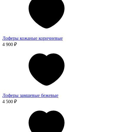
Лоферы кожаные коричневые
4 900 ₽
Лоферы замшевые бежевые
4 500 ₽