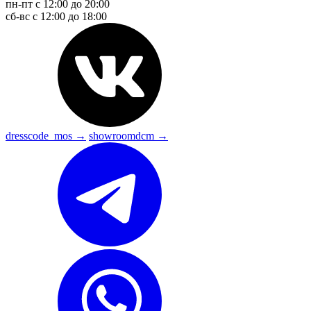
пн-пт с 12:00 до 20:00
сб-вс с 12:00 до 18:00
dresscode_mos →
showroomdcm →