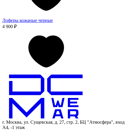
Лоферы кожаные черные
4 900 ₽
г. Москва, ул. Сущевская, д. 27, стр. 2, БЦ "Атмосфера", вход
А4, -1 этаж