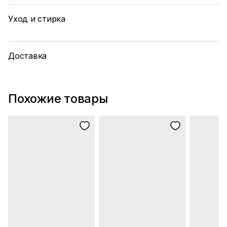
Уход и стирка
Доставка
Похожие товары