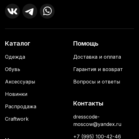
Каталог
Помощь
Одежда
Доставка и оплата
Обувь
Гарантия и возврат
Аксессуары
Вопросы и ответы
Новинки
Контакты
Распродажа
dresscode-
Craftwork
moscow@yandex.ru
+7 (995) 100-42-46