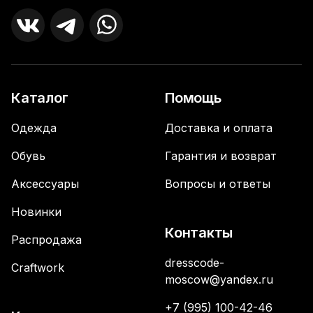
Каталог
Помощь
Одежда
Доставка и оплата
Обувь
Гарантия и возврат
Аксессуары
Вопросы и ответы
Новинки
Контакты
Распродажа
dresscode-
Craftwork
moscow@yandex.ru
+7 (995) 100-42-46