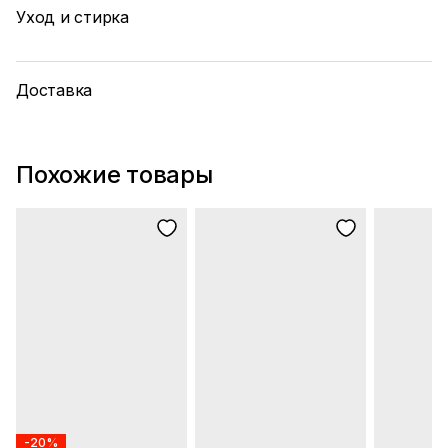
Уход и стирка
Доставка
Похожие товары
-20%