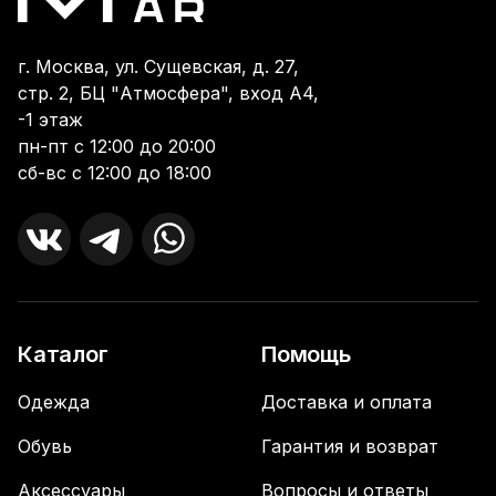
г. Москва, ул. Сущевская, д. 27,
стр. 2, БЦ "Атмосфера", вход А4,
-1 этаж
пн-пт с 12:00 до 20:00
сб-вс с 12:00 до 18:00
Каталог
Помощь
Одежда
Доставка и оплата
Обувь
Гарантия и возврат
Аксессуары
Вопросы и ответы