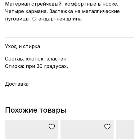
Материал стрейчевый, комфортные в носке.
Четыре кармана. Застежка на металлические
пуговицы. Стандартная длина
Уход и стирка
Состав: хлопок, эластан.
Стирка: при 30 градусах.
Доставка
Похожие товары