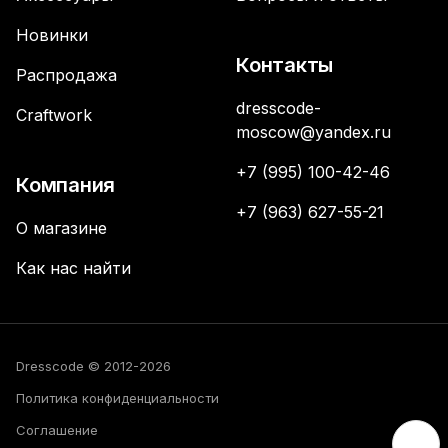
Новинки
Контакты
Распродажа
dresscode-
Craftwork
moscow@yandex.ru
+7 (995) 100-42-46
Компания
+7 (963) 627-55-21
О магазине
Как нас найти
Dresscode © 2012-2026
Политика конфиденциальности
Соглашение