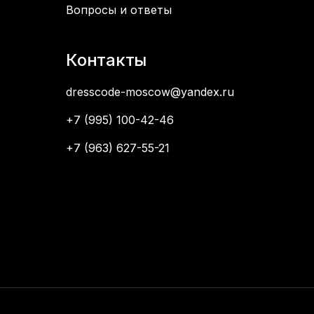
Вопросы и ответы
Контакты
dresscode-moscow@yandex.ru
+7 (995) 100-42-46
+7 (963) 627-55-21