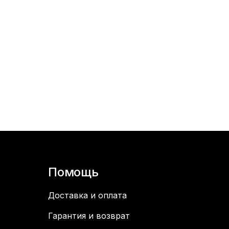
Помощь
Доставка и оплата
Гарантия и возврат