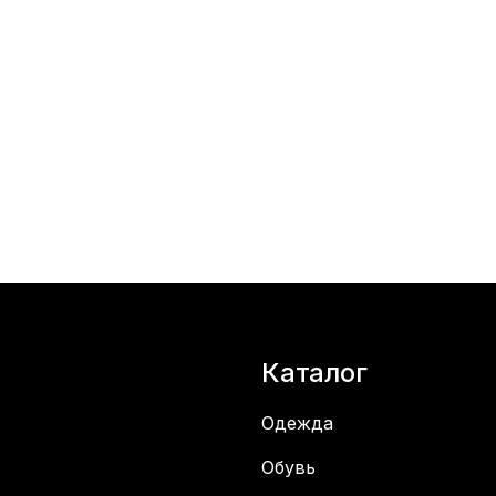
Каталог
Одежда
Обувь