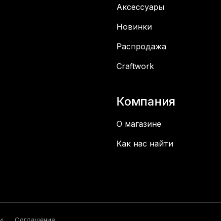
Аксессуары
Новинки
Распродажа
Craftwork
Компания
О магазине
Как нас найти
и
Соглашение