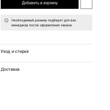
Добавить в корзину
Необходимый размер подберет для вас
менеджер после оформления заказа
Уход и стирка
Доставка