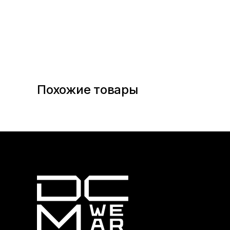
Похожие товары