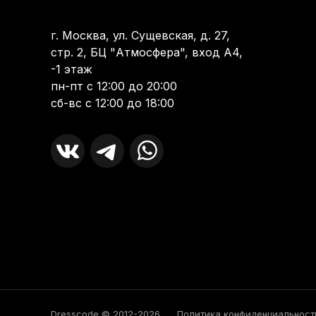
г. Москва, ул. Сущевская, д. 27,
стр. 2, БЦ "Атмосфера", вход А4,
-1 этаж
пн-пт с 12:00 до 20:00
сб-вс с 12:00 до 18:00
Dresscode © 2012-2026
Политика конфиденциальност