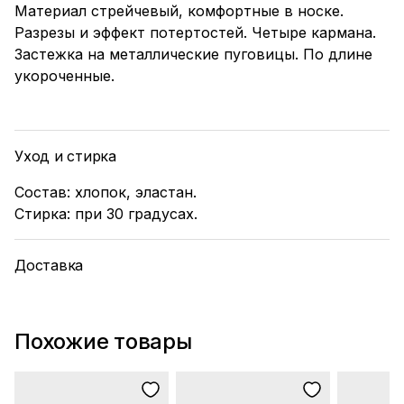
Материал стрейчевый, комфортные в носке.
Разрезы и эффект потертостей. Четыре кармана.
Застежка на металлические пуговицы. По длине
укороченные.
Уход и стирка
Состав: хлопок, эластан.
Стирка: при 30 градусах.
Доставка
Похожие товары