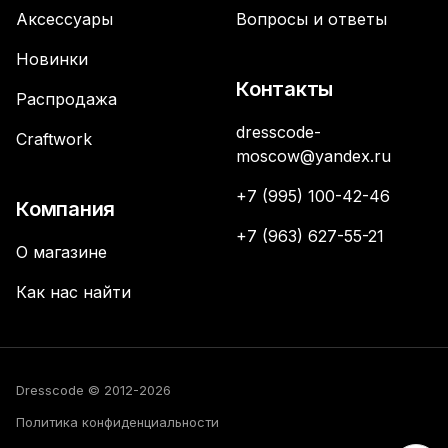
Аксессуары
Вопросы и ответы
Новинки
Контакты
Распродажа
dresscode-
Craftwork
moscow@yandex.ru
+7 (995) 100-42-46
Компания
+7 (963) 627-55-21
О магазине
Как нас найти
Dresscode © 2012-2026
Политика конфиденциальности