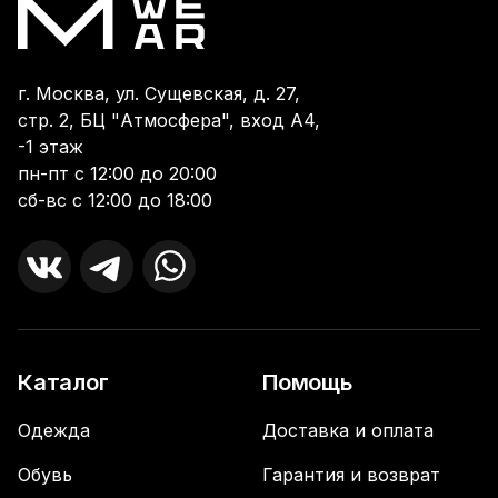
г. Москва, ул. Сущевская, д. 27,
стр. 2, БЦ "Атмосфера", вход А4,
-1 этаж
пн-пт с 12:00 до 20:00
сб-вс с 12:00 до 18:00
Каталог
Помощь
Одежда
Доставка и оплата
Обувь
Гарантия и возврат