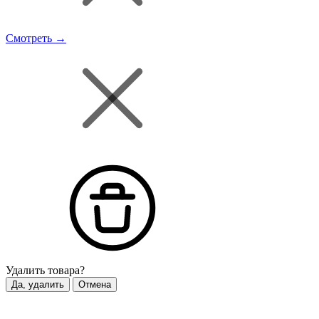
Смотреть →
Удалить
товара?
Да, удалить
Отмена