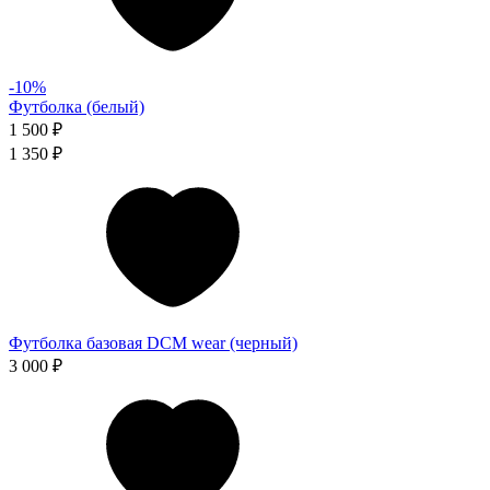
-10%
Футболка (белый)
1 500 ₽
1 350 ₽
Футболка базовая DCM wear (черный)
3 000 ₽