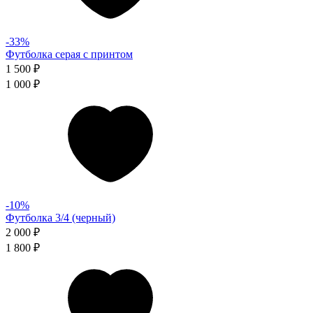
-33%
Футболка серая с принтом
1 500 ₽
1 000 ₽
-10%
Футболка 3/4 (черный)
2 000 ₽
1 800 ₽