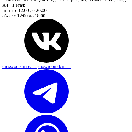
А4, -1 этаж
пн-пт с 12:00 до 20:00
сб-вс с 12:00 до 18:00
dresscode_mos →
showroomdcm →