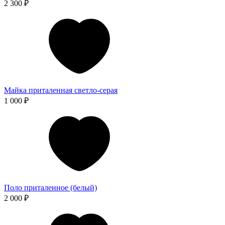
2 300 ₽
Майка приталенная светло-серая
1 000 ₽
Поло приталенное (белый)
2 000 ₽