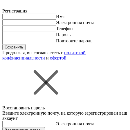
Регистрация
Имя
Электронная почта
Телефон
Пароль
Повторите пароль
Сохранить
Продолжая, вы соглашаетесь с
политикой
конфиденциальности
и
офертой
Восстановить пароль
Введите электронную почту, на которую зарегистрирован ваш
аккаунт
Электронная почта