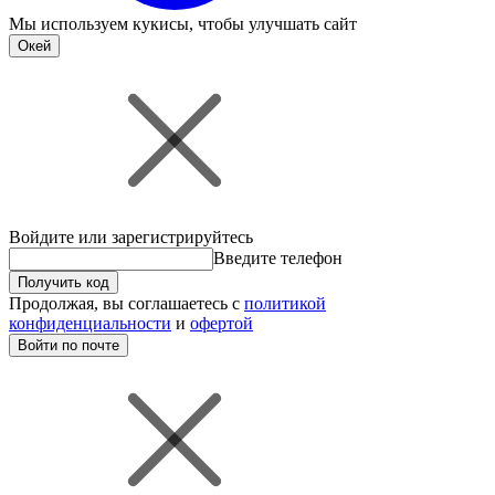
Мы используем
кукисы
, чтобы улучшать сайт
Окей
Войдите или зарегистрируйтесь
Введите телефон
Получить код
Продолжая, вы соглашаетесь с
политикой
конфиденциальности
и
офертой
Войти по почте