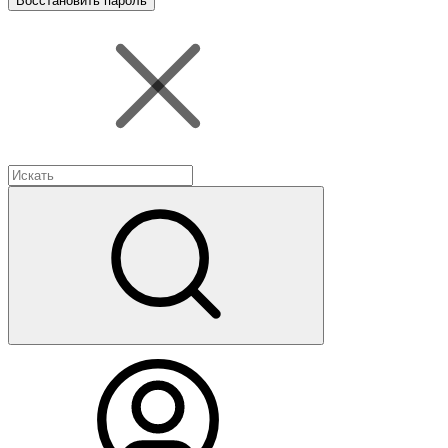
Восстановить пароль