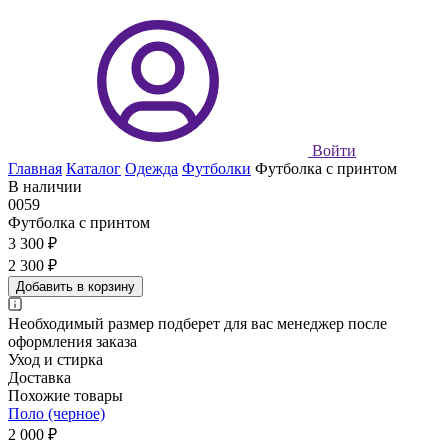
Войти
Главная
Каталог
Одежда
Футболки
Футболка с принтом
В наличии
0059
Футболка с принтом
3 300 ₽
2 300 ₽
Добавить в корзину
Необходимый размер подберет для вас менеджер после
оформления заказа
Уход и стирка
Доставка
Похожие товары
Поло (черное)
2 000 ₽