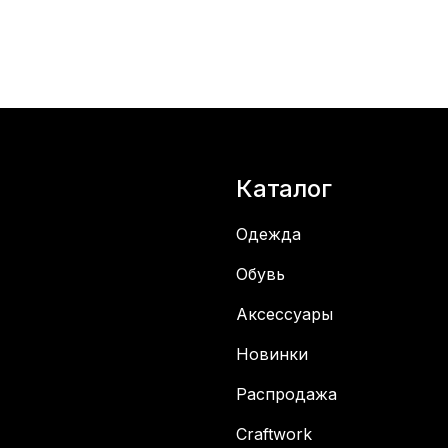
Каталог
Одежда
Обувь
Аксессуары
Новинки
Распродажа
Craftwork