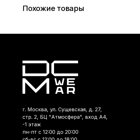
Похожие товары
г. Москва, ул. Сущевская, д. 27,
стр. 2, БЦ "Атмосфера", вход А4,
-1 этаж
пн-пт с 12:00 до 20:00
сб-вс с 12:00 до 18:00