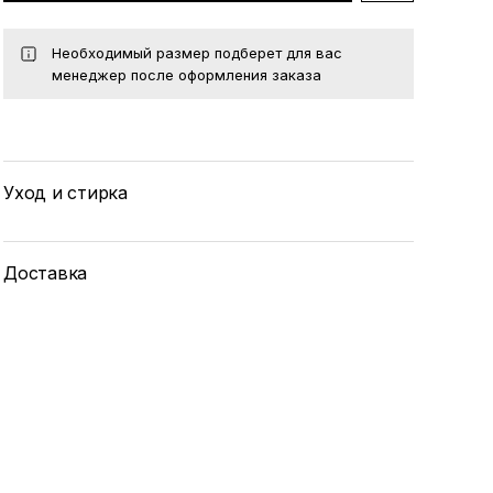
Необходимый размер подберет для вас
менеджер после оформления заказа
Уход и стирка
Доставка