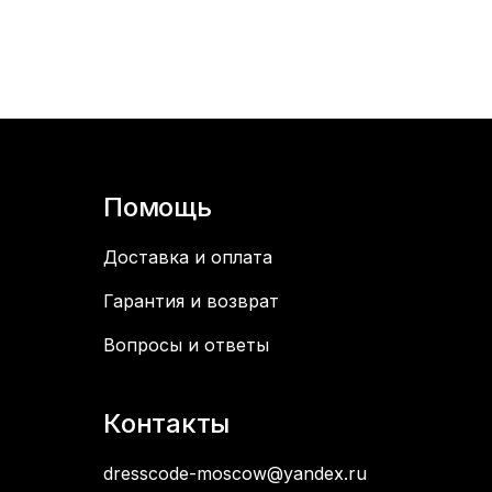
Помощь
Доставка и оплата
Гарантия и возврат
Вопросы и ответы
Контакты
dresscode-moscow@yandex.ru