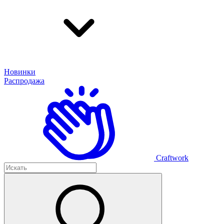
Новинки
Распродажа
Craftwork