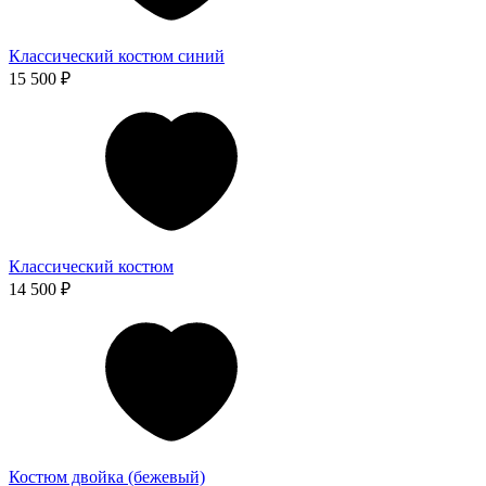
Классический костюм синий
15 500 ₽
Классический костюм
14 500 ₽
Костюм двойка (бежевый)