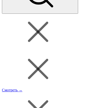
Смотреть →