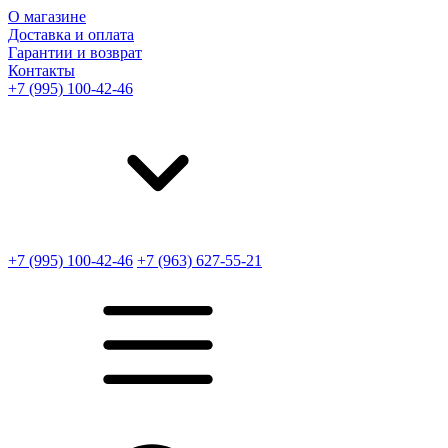
О магазине
Доставка и оплата
Гарантии и возврат
Контакты
+7 (995) 100-42-46
+7 (995) 100-42-46
+7 (963) 627-55-21