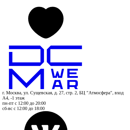
г. Москва, ул. Сущевская, д. 27, стр. 2, БЦ "Атмосфера", вход
А4, -1 этаж
пн-пт с 12:00 до 20:00
сб-вс с 12:00 до 18:00