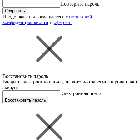
Повторите пароль
Сохранить
Продолжая, вы соглашаетесь с
политикой
конфиденциальности
и
офертой
Восстановить пароль
Введите электронную почту, на которую зарегистрирован ваш
аккаунт
Электронная почта
Восстановить пароль