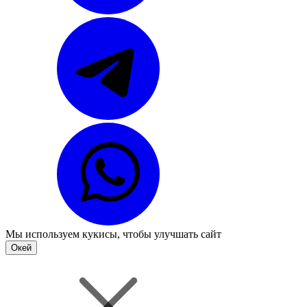
Мы используем
кукисы
, чтобы улучшать сайт
Окей