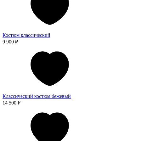
Костюм классический
9 900 ₽
Классический костюм бежевый
14 500 ₽