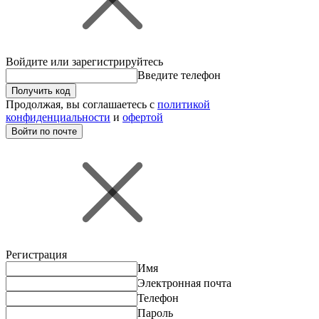
Войдите или зарегистрируйтесь
Введите телефон
Получить код
Продолжая, вы соглашаетесь с
политикой
конфиденциальности
и
офертой
Войти по почте
Регистрация
Имя
Электронная почта
Телефон
Пароль