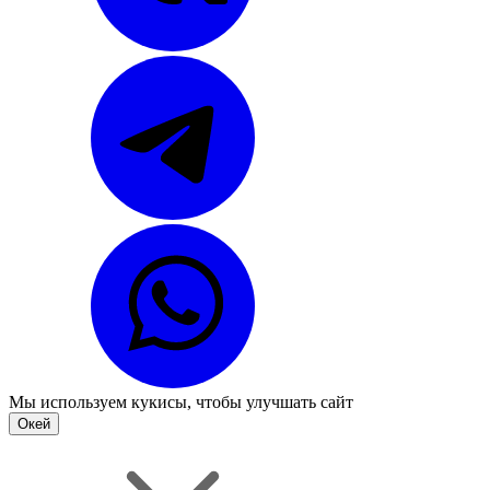
Мы используем
кукисы
, чтобы улучшать сайт
Окей