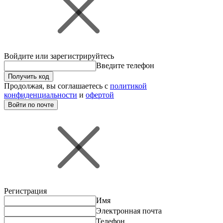
Войдите или зарегистрируйтесь
Введите телефон
Получить код
Продолжая, вы соглашаетесь с
политикой
конфиденциальности
и
офертой
Войти по почте
Регистрация
Имя
Электронная почта
Телефон