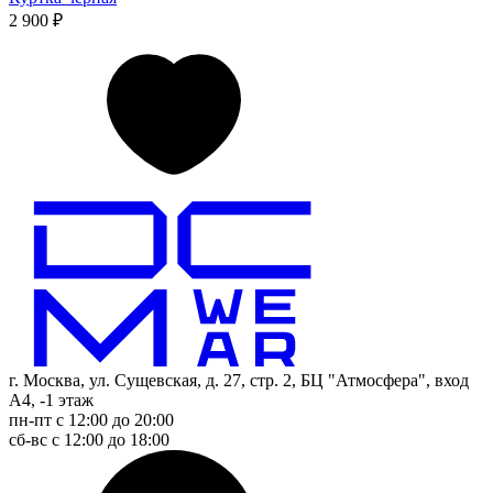
2 900 ₽
г. Москва, ул. Сущевская, д. 27, стр. 2, БЦ "Атмосфера", вход
А4, -1 этаж
пн-пт с 12:00 до 20:00
сб-вс с 12:00 до 18:00