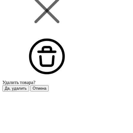
Удалить
товара?
Да, удалить
Отмена