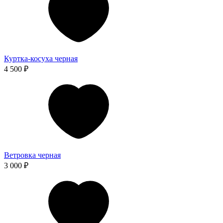
Куртка-косуха черная
4 500 ₽
Ветровка черная
3 000 ₽