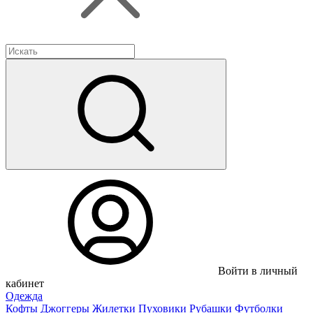
Войти в личный
кабинет
Одежда
Кофты
Джоггеры
Жилетки
Пуховики
Рубашки
Футболки