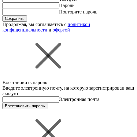
Пароль
Повторите пароль
Сохранить
Продолжая, вы соглашаетесь с
политикой
конфиденциальности
и
офертой
Восстановить пароль
Введите электронную почту, на которую зарегистрирован ваш
аккаунт
Электронная почта
Восстановить пароль