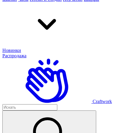
Новинки
Распродажа
Craftwork