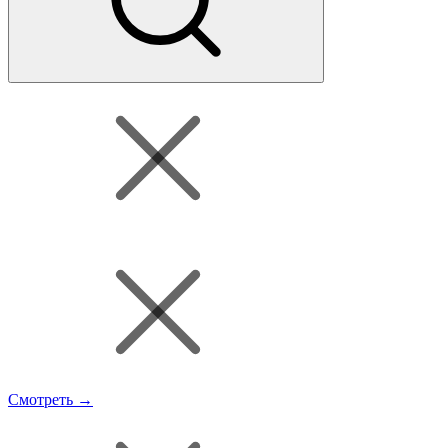
Смотреть →