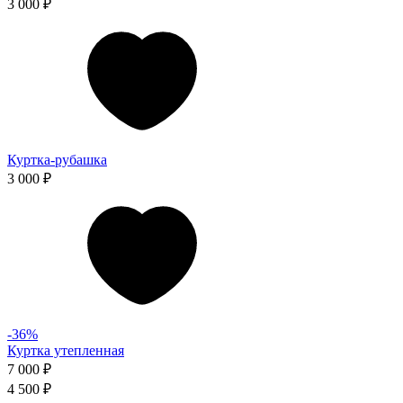
3 000 ₽
Куртка-рубашка
3 000 ₽
-36%
Куртка утепленная
7 000 ₽
4 500 ₽