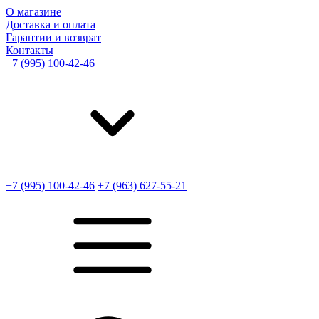
О магазине
Доставка и оплата
Гарантии и возврат
Контакты
+7 (995) 100-42-46
+7 (995) 100-42-46
+7 (963) 627-55-21