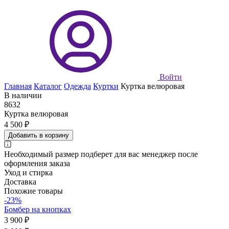
Войти
Главная
Каталог
Одежда
Куртки
Куртка велюровая
В наличии
8632
Куртка велюровая
4 500 ₽
Добавить в корзину
Необходимый размер подберет для вас менеджер после
оформления заказа
Уход и стирка
Доставка
Похожие товары
-23%
Бомбер на кнопках
3 900 ₽