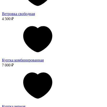
Ветровка свободная
4 500 ₽
Куртка комбинированная
7 000 ₽
Куртка черная