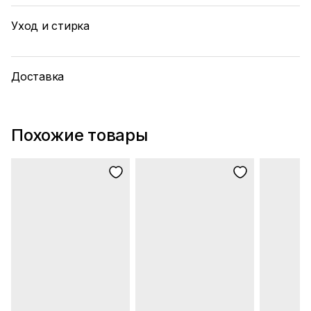
Уход и стирка
Доставка
Похожие товары