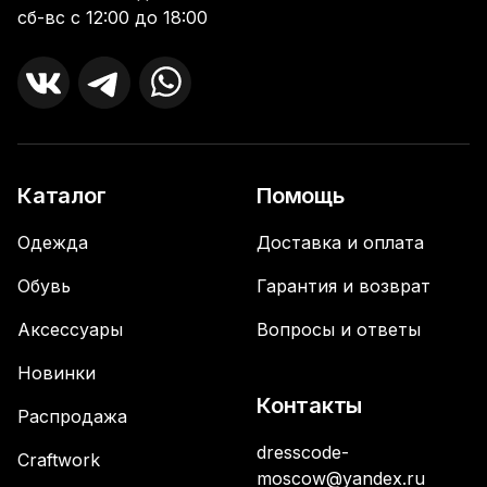
сб-вс с 12:00 до 18:00
Каталог
Помощь
Одежда
Доставка и оплата
Обувь
Гарантия и возврат
Аксессуары
Вопросы и ответы
Новинки
Контакты
Распродажа
dresscode-
Craftwork
moscow@yandex.ru