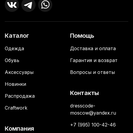
Каталог
Помощь
Одежда
Доставка и оплата
Обувь
Гарантия и возврат
Аксессуары
Вопросы и ответы
Новинки
Контакты
Распродажа
dresscode-
Craftwork
moscow@yandex.ru
+7 (995) 100-42-46
Компания