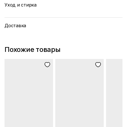
Уход и стирка
Доставка
Похожие товары