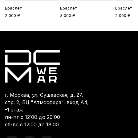
Браслет
Браслет
Браслет
2 000 ₽
3 000 ₽
2 000 ₽
г. Москва, ул. Сущевская, д. 27,
стр. 2, БЦ "Атмосфера", вход А4,
-1 этаж
пн-пт с 12:00 до 20:00
сб-вс с 12:00 до 18:00