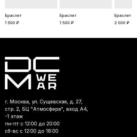
Браслет
Браслет
Браслет
1 500 ₽
1 500 ₽
2 000 ₽
г. Москва, ул. Сущевская, д. 27,
стр. 2, БЦ "Атмосфера", вход А4,
-1 этаж
пн-пт с 12:00 до 20:00
сб-вс с 12:00 до 18:00