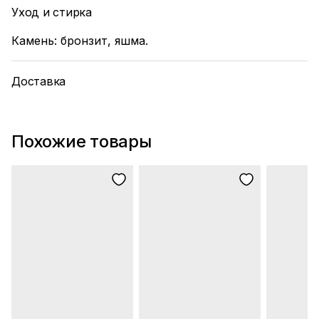
Уход и стирка
Камень: бронзит, яшма.
Доставка
Похожие товары