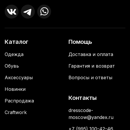
Каталог
Помощь
Одежда
Доставка и оплата
Обувь
Гарантия и возврат
Аксессуары
Вопросы и ответы
Новинки
Контакты
Распродажа
dresscode-
Craftwork
moscow@yandex.ru
+7 (995) 100-42-46