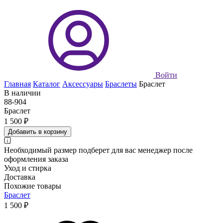
Войти
Главная
Каталог
Аксессуары
Браслеты
Браслет
В наличии
88-904
Браслет
1 500 ₽
Добавить в корзину
Необходимый размер подберет для вас менеджер после
оформления заказа
Уход и стирка
Доставка
Похожие товары
Браслет
1 500 ₽