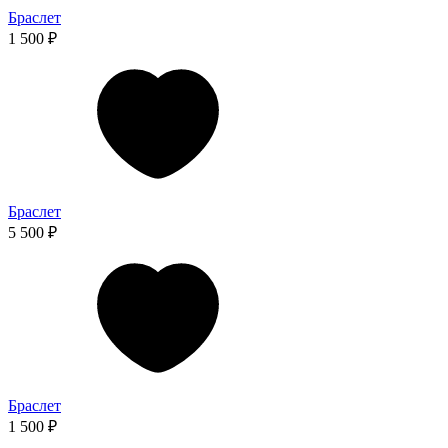
Браслет
1 500 ₽
Браслет
5 500 ₽
Браслет
1 500 ₽