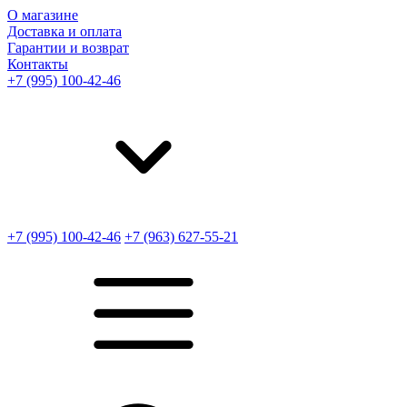
О магазине
Доставка и оплата
Гарантии и возврат
Контакты
+7 (995) 100-42-46
+7 (995) 100-42-46
+7 (963) 627-55-21