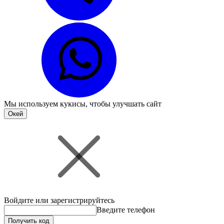
Мы используем
кукисы
, чтобы улучшать сайт
Окей
Войдите или зарегистрируйтесь
Введите телефон
Получить код