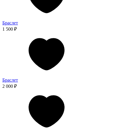
Браслет
1 500 ₽
Браслет
2 000 ₽