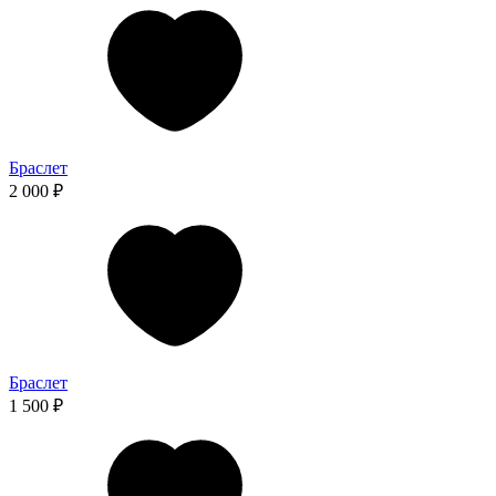
Браслет
2 000 ₽
Браслет
1 500 ₽