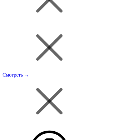
Смотреть →