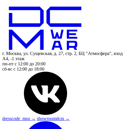
г. Москва, ул. Сущевская, д. 27, стр. 2, БЦ "Атмосфера", вход
А4, -1 этаж
пн-пт с 12:00 до 20:00
сб-вс с 12:00 до 18:00
dresscode_mos →
showroomdcm →