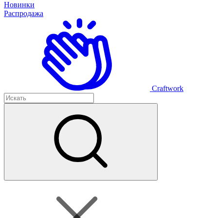
Новинки
Распродажа
Craftwork