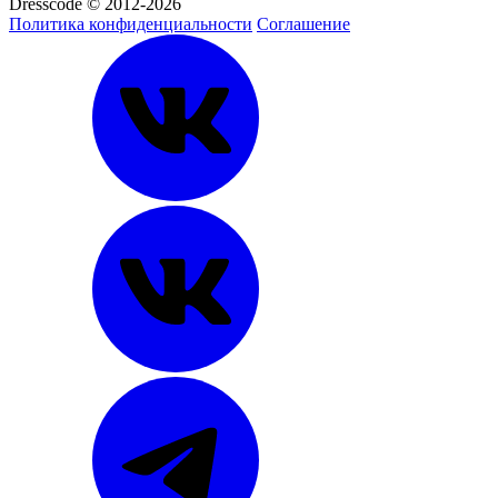
Dresscode © 2012-2026
Политика конфиденциальности
Соглашение