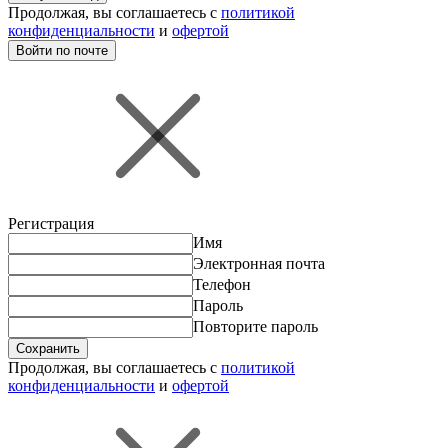
Продолжая, вы соглашаетесь с
политикой
конфиденциальности
и
офертой
Войти по почте
Регистрация
Имя
Электронная почта
Телефон
Пароль
Повторите пароль
Сохранить
Продолжая, вы соглашаетесь с
политикой
конфиденциальности
и
офертой