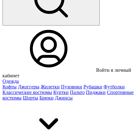
Войти в личный
кабинет
Одежда
Кофты
Джоггеры
Жилетки
Пуховики
Рубашки
Футболки
Классические костюмы
Куртки
Пальто
Пиджаки
Спортивные
костюмы
Шорты
Брюки
Джинсы