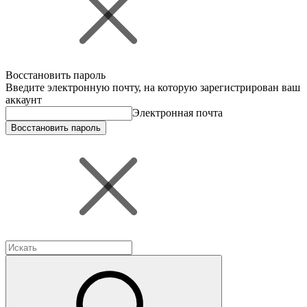
Восстановить пароль
Введите электронную почту, на которую зарегистрирован ваш
аккаунт
Электронная почта
Восстановить пароль