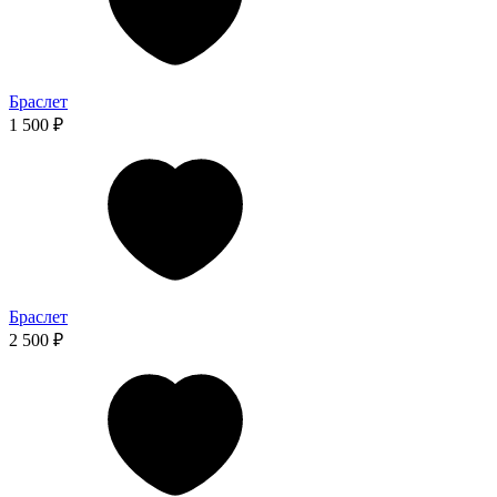
Браслет
1 500 ₽
Браслет
2 500 ₽