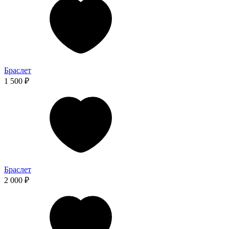
Браслет
1 500 ₽
Браслет
2 000 ₽