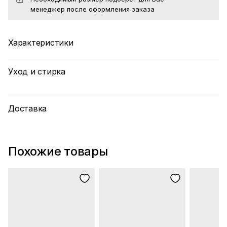
менеджер после оформления заказа
Характеристики
Уход и стирка
Доставка
Похожие товары