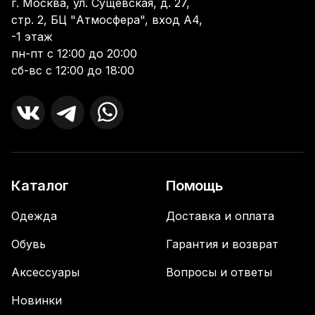
г. Москва, ул. Сущевская, д. 27,
стр. 2, БЦ "Атмосфера", вход А4,
-1 этаж
пн-пт с 12:00 до 20:00
сб-вс с 12:00 до 18:00
Каталог
Помощь
Одежда
Доставка и оплата
Обувь
Гарантия и возврат
Аксессуары
Вопросы и ответы
Новинки