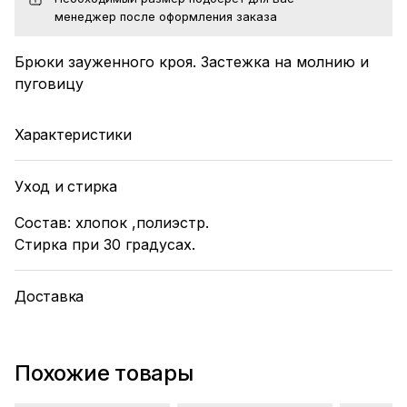
менеджер после оформления заказа
Брюки зауженного кроя. Застежка на молнию и
пуговицу
Характеристики
Уход и стирка
Состав: хлопок ,полиэстр.
Стирка при 30 градусах.
Доставка
Похожие товары