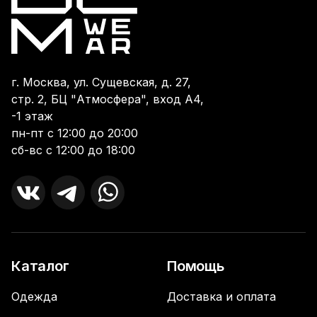
г. Москва, ул. Сущевская, д. 27,
стр. 2, БЦ "Атмосфера", вход А4,
-1 этаж
пн-пт с 12:00 до 20:00
сб-вс с 12:00 до 18:00
Каталог
Помощь
Одежда
Доставка и оплата