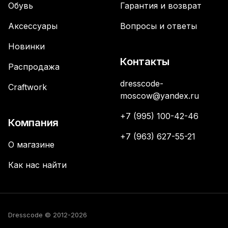
Обувь
Гарантия и возврат
Аксессуары
Вопросы и ответы
Новинки
Контакты
Распродажа
dresscode-
Craftwork
moscow@yandex.ru
+7 (995) 100-42-46
Компания
+7 (963) 627-55-21
О магазине
Как нас найти
Dresscode © 2012-2026