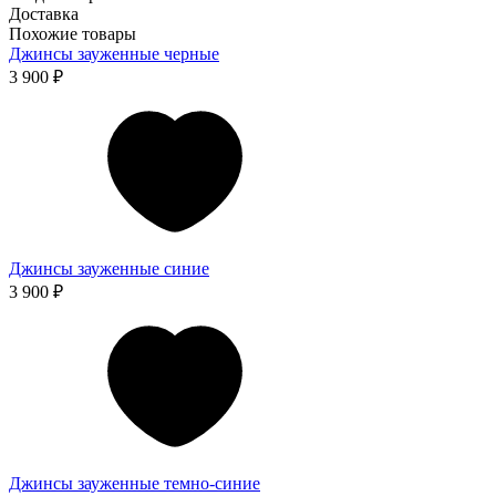
Доставка
Похожие товары
Джинсы зауженные черные
3 900 ₽
Джинсы зауженные синие
3 900 ₽
Джинсы зауженные темно-синие