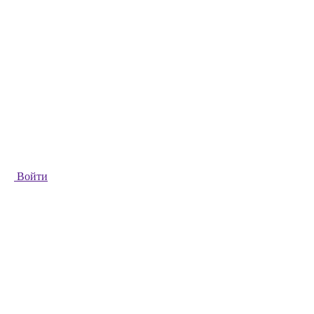
Войти