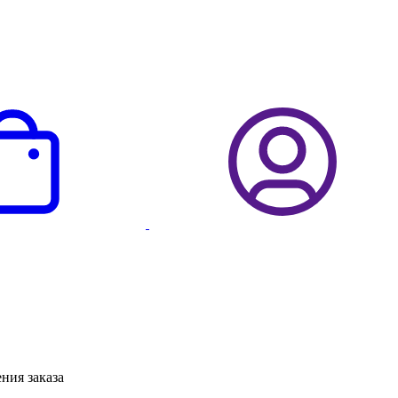
ния заказа