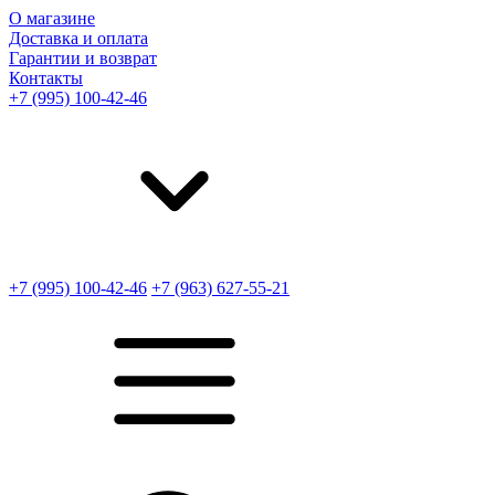
О магазине
Доставка и оплата
Гарантии и возврат
Контакты
+7 (995) 100-42-46
+7 (995) 100-42-46
+7 (963) 627-55-21