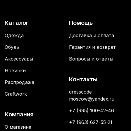
Каталог
Помощь
Одежда
Доставка и оплата
Обувь
Гарантия и возврат
Аксессуары
Вопросы и ответы
Новинки
Контакты
Распродажа
dresscode-
Craftwork
moscow@yandex.ru
+7 (995) 100-42-46
Компания
+7 (963) 627-55-21
О магазине