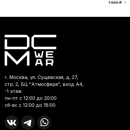
1 500 ₽
1 2
г. Москва, ул. Сущевская, д. 27,
стр. 2, БЦ "Атмосфера", вход А4,
-1 этаж
пн-пт с 12:00 до 20:00
сб-вс с 12:00 до 18:00