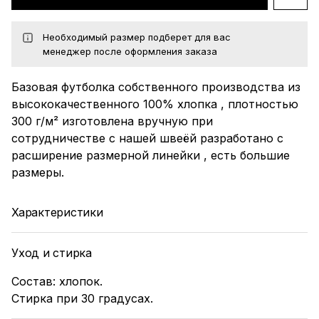
Необходимый размер подберет для вас
менеджер после оформления заказа
Базовая футболка собственного производства из
высококачественного 100% хлопка , плотностью
300 г/м² изготовлена вручную при
сотрудничестве с нашей швеёй разработано с
расширение размерной линейки , есть большие
размеры.
Характеристики
Уход и стирка
Состав: хлопок.
Стирка при 30 градусах.