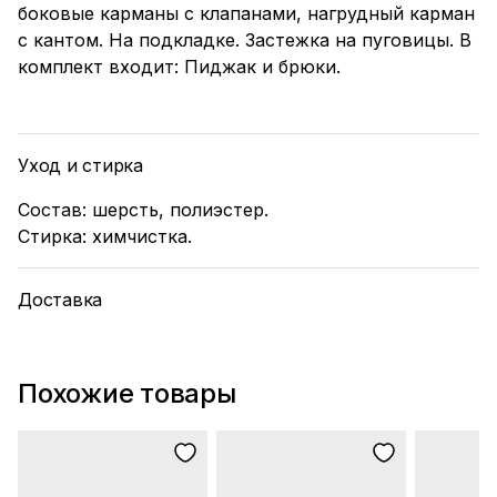
боковые карманы с клапанами, нагрудный карман
с кантом. На подкладке. Застежка на пуговицы. В
комплект входит: Пиджак и брюки.
Уход и стирка
Состав: шерсть, полиэстер.
Стирка: химчистка.
Доставка
Похожие товары