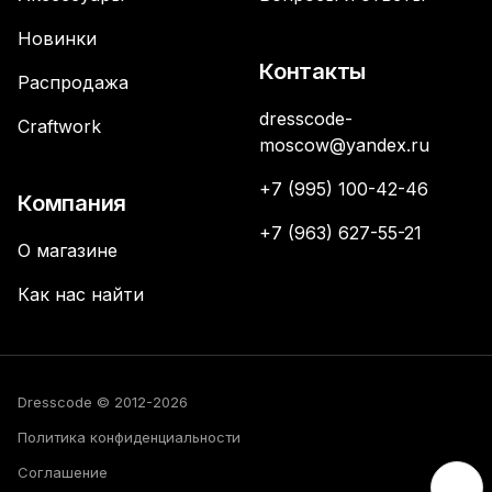
Новинки
Контакты
Распродажа
dresscode-
Craftwork
moscow@yandex.ru
+7 (995) 100-42-46
Компания
+7 (963) 627-55-21
О магазине
Как нас найти
Dresscode © 2012-2026
Политика конфиденциальности
Соглашение