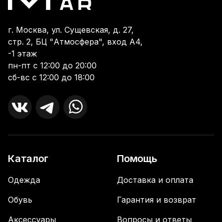
г. Москва, ул. Сущевская, д. 27,
стр. 2, БЦ "Атмосфера", вход А4,
-1 этаж
пн-пт с 12:00 до 20:00
сб-вс с 12:00 до 18:00
Каталог
Помощь
Одежда
Доставка и оплата
Обувь
Гарантия и возврат
Аксессуары
Вопросы и ответы