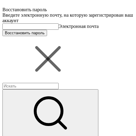
Восстановить пароль
Введите электронную почту, на которую зарегистрирован ваш
аккаунт
Электронная почта
Восстановить пароль