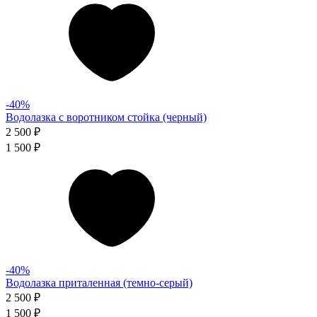
-40%
Водолазка с воротником стойка (черный)
2 500 ₽
1 500 ₽
-40%
Водолазка приталенная (темно-серый)
2 500 ₽
1 500 ₽