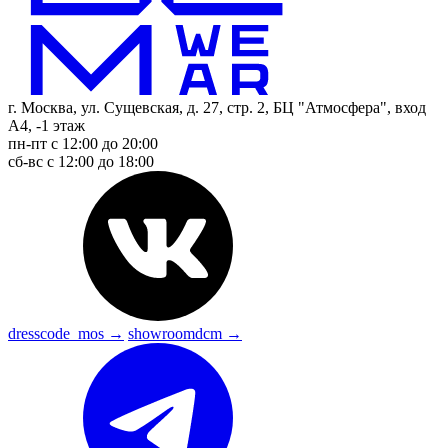
г. Москва, ул. Сущевская, д. 27, стр. 2, БЦ "Атмосфера", вход
А4, -1 этаж
пн-пт с 12:00 до 20:00
сб-вс с 12:00 до 18:00
dresscode_mos →
showroomdcm →