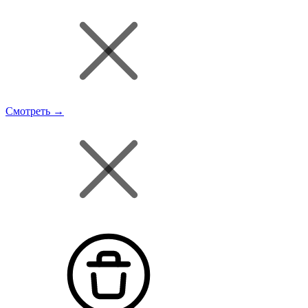
Смотреть →