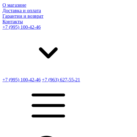
О магазине
Доставка и оплата
Гарантии и возврат
Контакты
+7 (995) 100-42-46
+7 (995) 100-42-46
+7 (963) 627-55-21