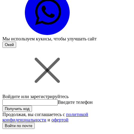
Мы используем
кукисы
, чтобы улучшать сайт
Окей
Войдите или зарегистрируйтесь
Введите телефон
Получить код
Продолжая, вы соглашаетесь с
политикой
конфиденциальности
и
офертой
Войти по почте