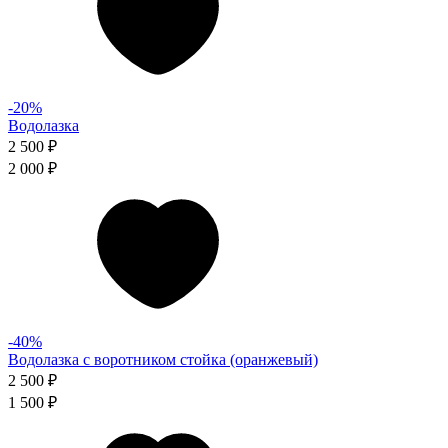
-20%
Водолазка
2 500 ₽
2 000 ₽
-40%
Водолазка с воротником стойка (оранжевый)
2 500 ₽
1 500 ₽