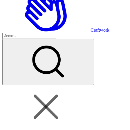
Craftwork