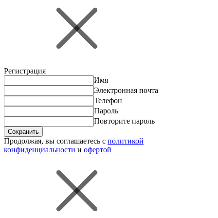
Регистрация
Имя
Электронная почта
Телефон
Пароль
Повторите пароль
Сохранить
Продолжая, вы соглашаетесь с
политикой
конфиденциальности
и
офертой