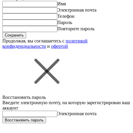
Имя
Электронная почта
Телефон
Пароль
Повторите пароль
Сохранить
Продолжая, вы соглашаетесь с
политикой
конфиденциальности
и
офертой
Восстановить пароль
Введите электронную почту, на которую зарегистрирован ваш
аккаунт
Электронная почта
Восстановить пароль