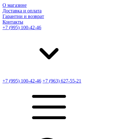
О магазине
Доставка и оплата
Гарантии и возврат
Контакты
+7 (995) 100-42-46
+7 (995) 100-42-46
+7 (963) 627-55-21