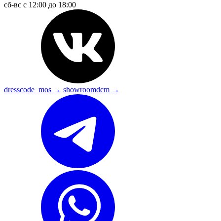
сб-вс с 12:00 до 18:00
dresscode_mos →
showroomdcm →