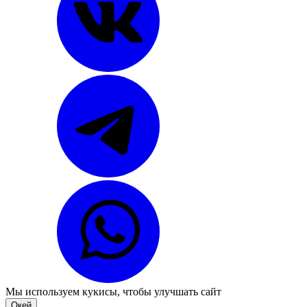
Мы используем
кукисы
, чтобы улучшать сайт
Окей