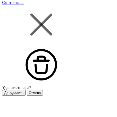
Смотреть →
Удалить
товара?
Да, удалить
Отмена