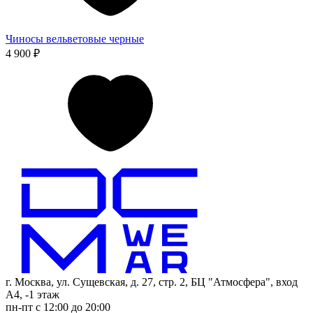
Чиносы вельветовые черные
4 900 ₽
г. Москва, ул. Сущевская, д. 27, стр. 2, БЦ "Атмосфера", вход
А4, -1 этаж
пн-пт с 12:00 до 20:00