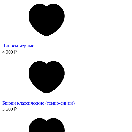
Чиносы черные
4 900 ₽
Брюки классические (темно-синий)
3 500 ₽