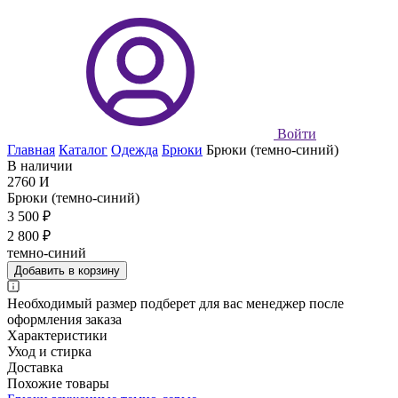
Войти
Главная
Каталог
Одежда
Брюки
Брюки (темно-синий)
В наличии
2760 И
Брюки (темно-синий)
3 500 ₽
2 800 ₽
темно-синий
Добавить в корзину
Необходимый размер подберет для вас менеджер после
оформления заказа
Характеристики
Уход и стирка
Доставка
Похожие товары