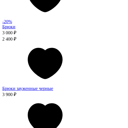
-20%
Брюки
3 000 ₽
2 400 ₽
Брюки зауженные черные
3 900 ₽