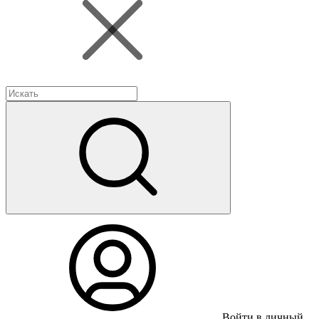
Войти в личный