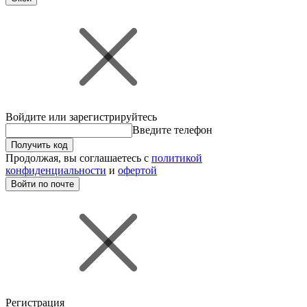
Войдите или зарегистрируйтесь
Введите телефон
Получить код
Продолжая, вы соглашаетесь с
политикой
конфиденциальности
и
офертой
Войти по почте
Регистрация