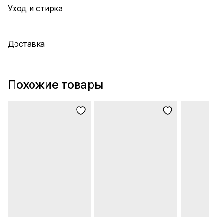
Уход и стирка
Доставка
Похожие товары